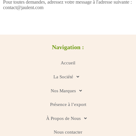
Pour toutes demandes, adressez votre message à l'adresse suivante :
contact@jaulent.com
Navigation :
Accueil
La Société
Nos Marques
Présence à l’export
À Propos de Nous
Nous contacter