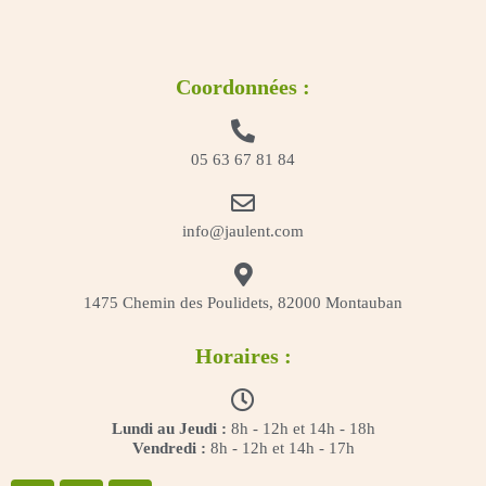
Coordonnées :
05 63 67 81 84
info@jaulent.com
1475 Chemin des Poulidets, 82000 Montauban
Horaires :
Lundi au Jeudi :
8h - 12h et 14h - 18h
Vendredi :
8h - 12h et 14h - 17h