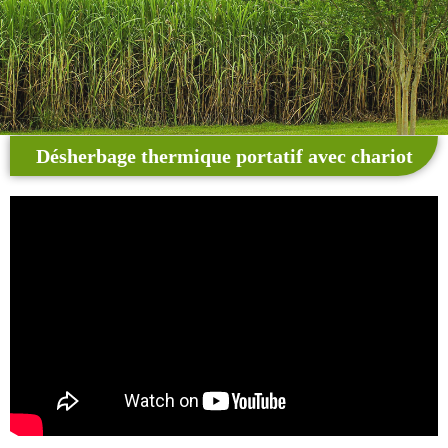
Désherbage thermique portatif avec chariot