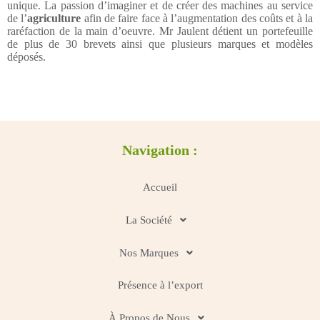
unique. La passion d’imaginer et de créer des machines au service
de l’
agriculture
afin de faire face à l’augmentation des coûts et à la
raréfaction de la main d’oeuvre. Mr Jaulent détient un portefeuille
de plus de 30 brevets ainsi que plusieurs marques et modèles
déposés.
Navigation :
Accueil
La Société
Nos Marques
Présence à l’export
À Propos de Nous