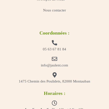
Nous contacter
Coordonnées :
05 63 67 81 84
info@jaulent.com
1475 Chemin des Poulidets, 82000 Montauban
Horaires :