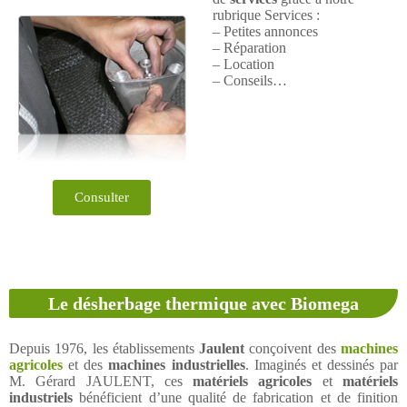
rubrique Services :
– Petites annonces
– Réparation
– Location
– Conseils…
Consulter
Le désherbage thermique avec Biomega
Depuis 1976, les établissements
Jaulent
conçoivent des
machines
agricoles
et des
machines industrielles
. Imaginés et dessinés par
M. Gérard JAULENT, ces
matériels agricoles
et
matériels
industriels
bénéficient d’une qualité de fabrication et de finition