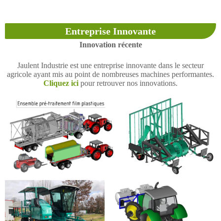
Entreprise Innovante
Innovation récente
Jaulent Industrie est une entreprise innovante dans le secteur
agricole ayant mis au point de nombreuses machines performantes.
Cliquez ici
pour retrouver nos innovations.