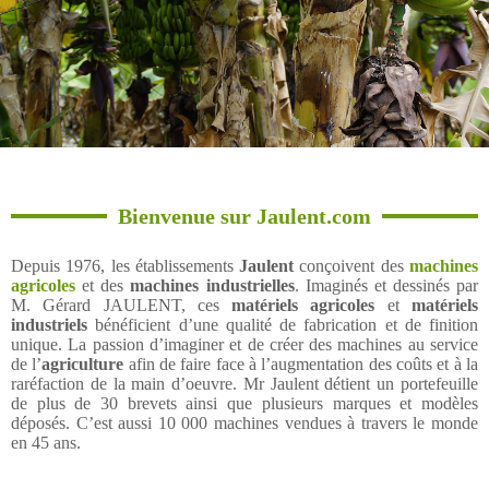
Bienvenue sur Jaulent.com
Depuis 1976, les établissements
Jaulent
conçoivent des
machines
agricoles
et des
machines industrielles
. Imaginés et dessinés par
M. Gérard JAULENT, ces
matériels agricoles
et
matériels
industriels
bénéficient d’une qualité de fabrication et de finition
unique. La passion d’imaginer et de créer des machines au service
de l’
agriculture
afin de faire face à l’augmentation des coûts et à la
raréfaction de la main d’oeuvre. Mr Jaulent détient un portefeuille
de plus de 30 brevets ainsi que plusieurs marques et modèles
déposés. C’est aussi 10 000 machines vendues à travers le monde
en 45 ans.