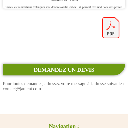
Toutes les informations techniques sont données à titre indicatif et peuvent être modifiées sans préavis.
DEMANDEZ UN DEVIS
Pour toutes demandes, adressez votre message à l'adresse suivante :
contact@jaulent.com
Navigation :