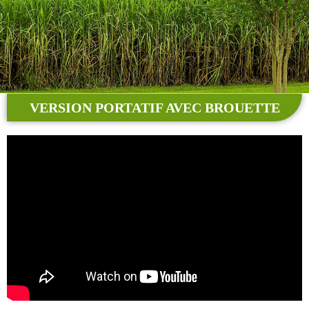
VERSION PORTATIF AVEC BROUETTE