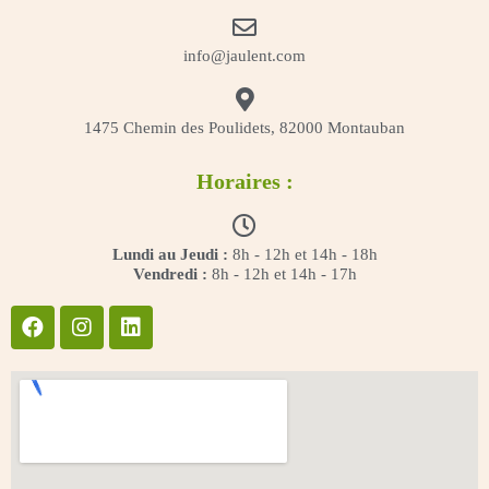
info@jaulent.com
1475 Chemin des Poulidets, 82000 Montauban
Horaires :
Lundi au Jeudi :
8h - 12h et 14h - 18h
Vendredi :
8h - 12h et 14h - 17h