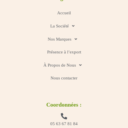
Accueil
La Société
Nos Marques
Présence à l’export
À Propos de Nous
Nous contacter
Coordonnées :
05 63 67 81 84