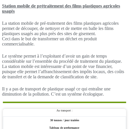
Station mobile de prétraitement des films plastiques agricoles
usagés
La station mobile de pré-traitement des films plastiques agricoles
permet de découper, de nettoyer et de mettre en balle les films
plastiques usagés au plus près des sites de gisement.
Ceci dans le but de transformer un déchet en produit
commercialisable.
Le système permet à l’exploitant d’avoir un gain de temps
considérable sur l’ensemble du procédé de traitement du plastique.
La station mobile est intéressante d’un point de vue financier,
puisque elle permet l’affranchissement des impôts locaux, des coûts
de transfert et de la demande de classification de site.
Il y a pas de transport de plastique usagé ce qui entraîne une
diminution de la pollution. C’est un système écologique.
Au transport :
30 tonnes / jour
traitées
Tableau de performance