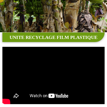
UNITE RECYCLAGE FILM PLASTIQUE