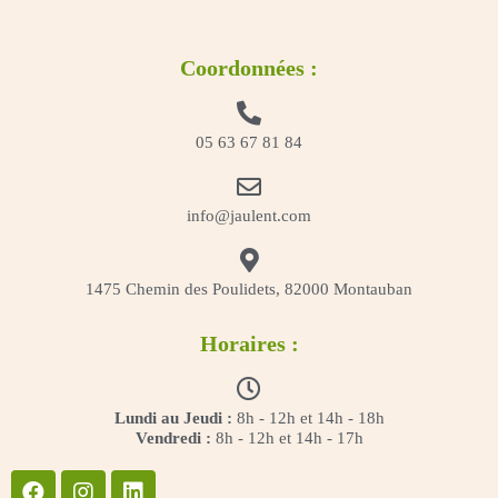
Coordonnées :
05 63 67 81 84
info@jaulent.com
1475 Chemin des Poulidets, 82000 Montauban
Horaires :
Lundi au Jeudi :
8h - 12h et 14h - 18h
Vendredi :
8h - 12h et 14h - 17h