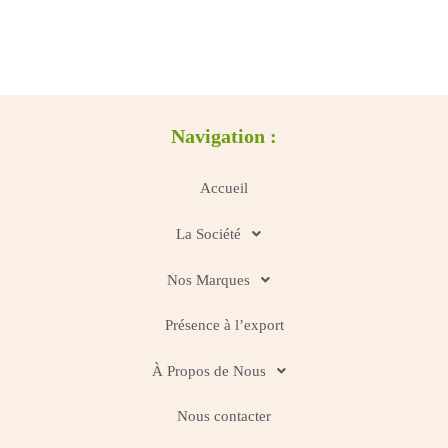
Navigation :
Accueil
La Société
Nos Marques
Présence à l’export
À Propos de Nous
Nous contacter