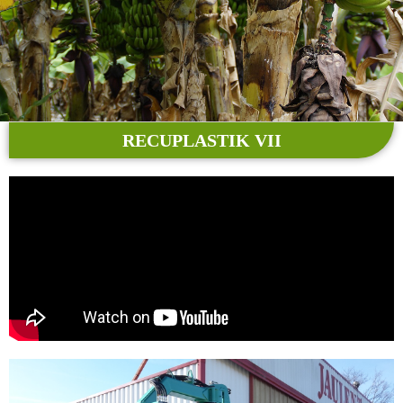
RECUPLASTIK VII