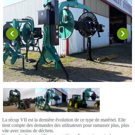
La récup VII est la dernière évolution de ce type de matériel. Elle
tient compte des demandes des utilisateurs pour ramasser plus, plus
vite avec moins de déchets.