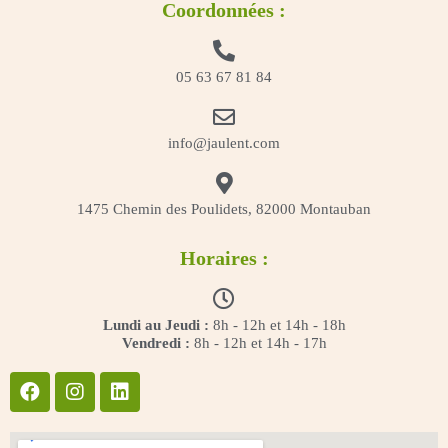
Coordonnées :
05 63 67 81 84
info@jaulent.com
1475 Chemin des Poulidets, 82000 Montauban
Horaires :
Lundi au Jeudi :
8h - 12h et 14h - 18h
Vendredi :
8h - 12h et 14h - 17h