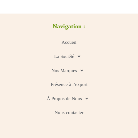
Navigation :
Accueil
La Société
Nos Marques
Présence à l’export
À Propos de Nous
Nous contacter