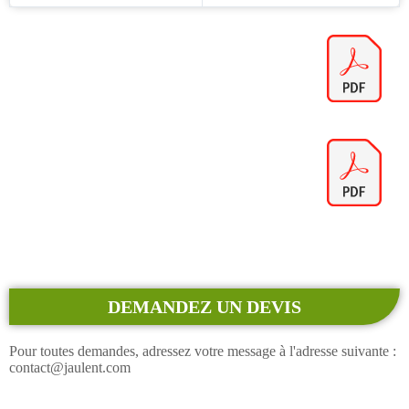
DEMANDEZ UN DEVIS
Pour toutes demandes, adressez votre message à l'adresse suivante :
contact@jaulent.com