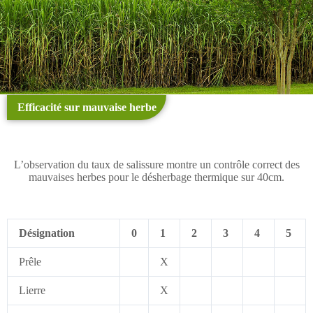
Efficacité sur mauvaise herbe
L’observation du taux de salissure montre un contrôle correct des
mauvaises herbes pour le désherbage thermique sur 40cm.
Désignation
0
1
2
3
4
5
Prêle
X
Lierre
X