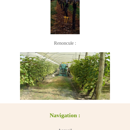
Renoncule :
Navigation :