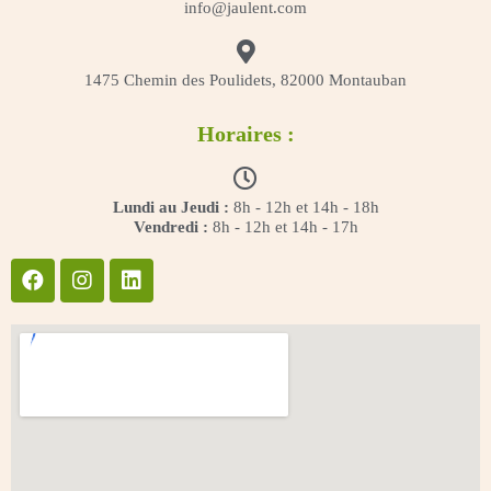
info@jaulent.com
1475 Chemin des Poulidets, 82000 Montauban
Horaires :
Lundi au Jeudi :
8h - 12h et 14h - 18h
Vendredi :
8h - 12h et 14h - 17h