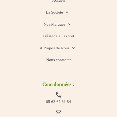
Accueil
La Société
Nos Marques
Présence à l’export
À Propos de Nous
Nous contacter
Coordonnées :
05 63 67 81 84