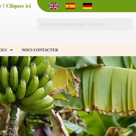
 ! Cliquez ici
OUS
NOUS CONTACTER