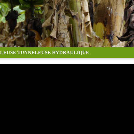
LEUSE TUNNELEUSE HYDRAULIQUE