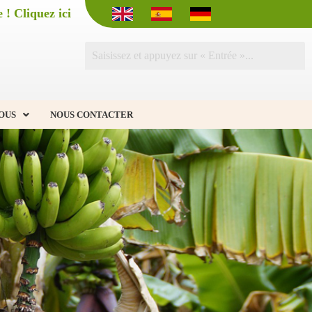
 ! Cliquez ici
OUS
NOUS CONTACTER