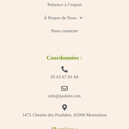
Présence à l’export
À Propos de Nous
Nous contacter
Coordonnées :
05 63 67 81 84
info@jaulent.com
1475 Chemin des Poulidets, 82000 Montauban