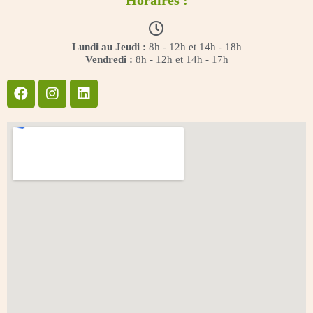
Horaires :
Lundi au Jeudi :
8h - 12h et 14h - 18h
Vendredi :
8h - 12h et 14h - 17h