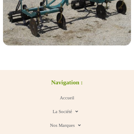
Navigation :
Accueil
La Société
Nos Marques